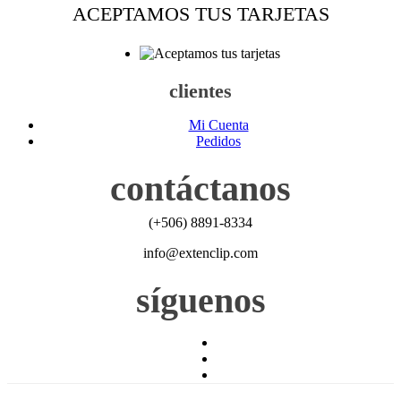
ACEPTAMOS TUS TARJETAS
clientes
Mi Cuenta
Pedidos
contáctanos
(+506) 8891-8334
info@extenclip.com
síguenos