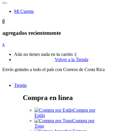
Mi Cuenta
0
agregados recientemente
x
Aún no tienes nada en tu carrito :(
Volver a la Tienda
Envío gratuito a todo el país con Correos de Costa Rica
Tienda
Compra en línea
Compra por
Estilo
Compra por
Tono