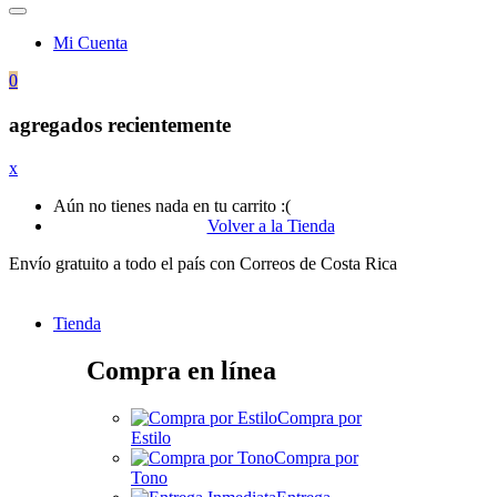
Mi Cuenta
0
agregados recientemente
x
Aún no tienes nada en tu carrito :(
Volver a la Tienda
Envío gratuito a todo el país con Correos de Costa Rica
Tienda
Compra en línea
Compra por
Estilo
Compra por
Tono