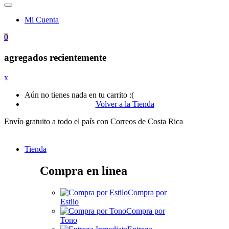
Mi Cuenta
0
agregados recientemente
x
Aún no tienes nada en tu carrito :(
Volver a la Tienda
Envío gratuito a todo el país con Correos de Costa Rica
Tienda
Compra en línea
Compra por
Estilo
Compra por
Tono