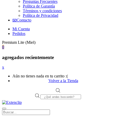
Preguntas Frecuentes
Política de Garantía
Términos y condiciones
Política de Privacidad
📧Contacto
Mi Cuenta
Pedidos
Premium Lite (Miel)
0
agregados recientemente
x
Aún no tienes nada en tu carrito :(
Volver a la Tienda
Products
search