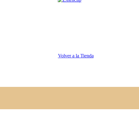
Volver a la Tienda