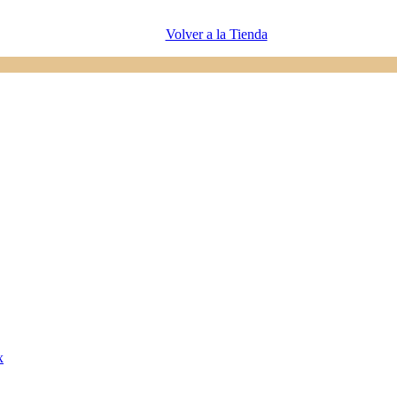
Volver a la Tienda
x