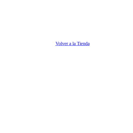
Volver a la Tienda