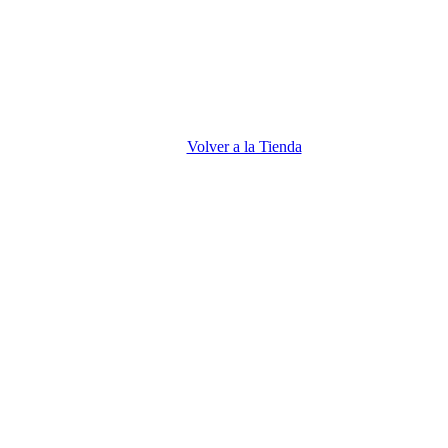
Volver a la Tienda