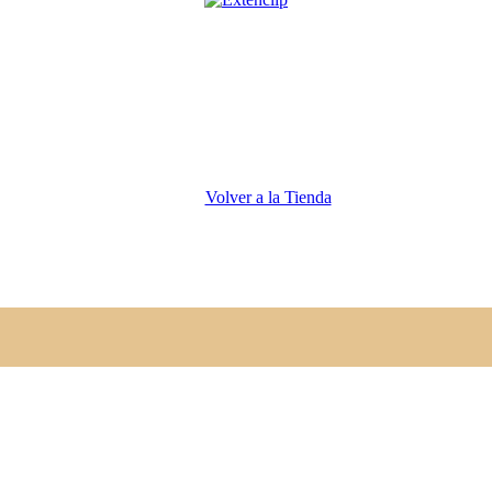
Volver a la Tienda