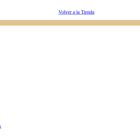
Volver a la Tienda
x